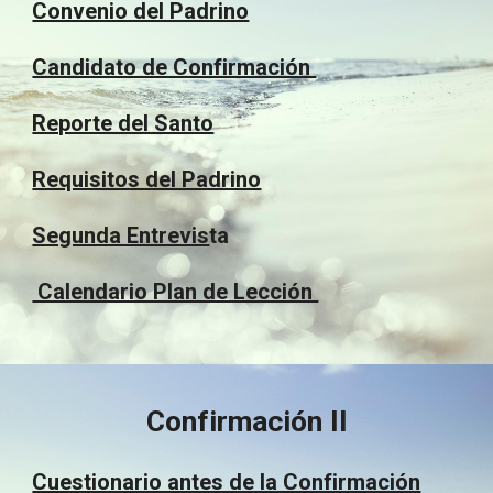
Convenio del Padrino
Candidato de Confirmación
Reporte del Santo
Requisitos del Padrino
Segunda Entrevis
ta
Calendario Plan de Lección
Confirmación II
Cuestionario antes de la Confirmación