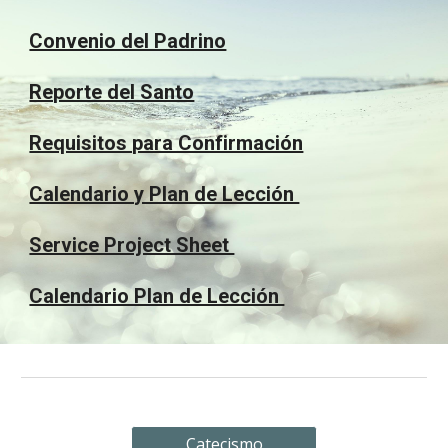
Convenio del Padrino
Reporte del Santo
Requisitos para Confirmación
Calendario y Plan de Lección
Service Project Sheet
Calendario Plan de Lección
Catecismo