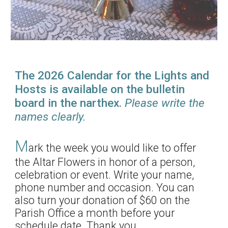
The 2026 Calendar for the Lights and
Hosts is available on the bulletin
board in the narthex.
Please write the
names clearly.
M
ark the week you would like to offer
the Altar Flowers in honor of a person,
celebration or event. Write your name,
phone number and occasion. You can
also turn your donation of $60 on the
Parish Office a month before your
schedule date. Thank you.