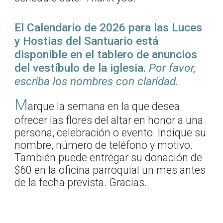
El Calendario de 2026 para las Luces
y Hostias del Santuario está
disponible en el tablero de anuncios
del vestíbulo de la iglesia.
Por favor,
escriba los nombres con claridad.
M
arque la semana en la que desea
ofrecer las flores del altar en honor a una
persona, celebración o evento. Indique su
nombre, número de teléfono y motivo.
También puede entregar su donación de
$60 en la oficina parroquial un mes antes
de la fecha prevista. Gracias.