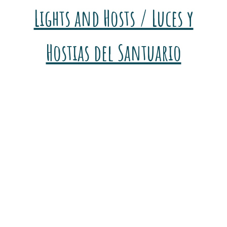
Lights and Hosts / Luces y
Hostias del Santuario