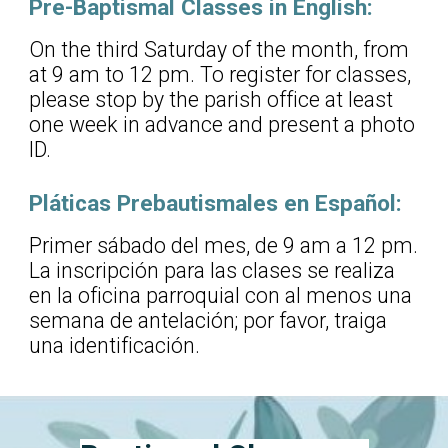
Pre-Baptismal Classes in English:
On the third Saturday of the month, from
at 9 am to 12 pm. To register for classes,
please stop by the parish office at least
one week in advance and present a photo
ID.
Pláticas Prebautismales en Español:
Primer sábado del mes, de 9 am a 12 pm.
La inscripción para las clases se realiza
en la oficina parroquial con al menos una
semana de antelación; por favor, traiga
una identificación.